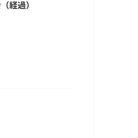
会（経過）