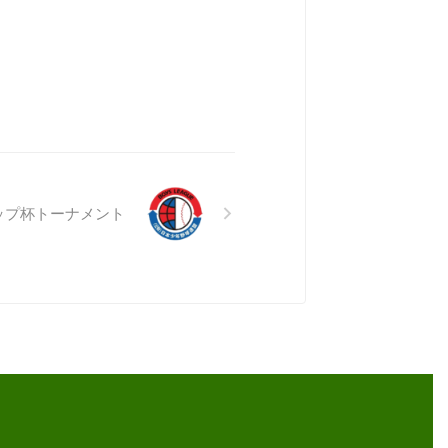
ップ杯トーナメント