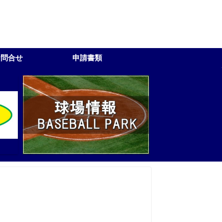
お問合せ
申請書類